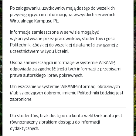
Po zalogowaniu, użytkownicy mają dostęp do wszelkich
przysługujących im informacji, na wszystkich serwerach
Wirtualnego Kampusu PŁ.
Informacje zamieszczone w serwisie mogą być
wykorzystywane przez pracowników, studentów i gości
Politechniki Łódzkiej do wszelkiej działalności związanej z
uczestnictwem w życiu Uczelni.
Osoba zamieszczająca informacje w systemie WIKAMP,
odpowiada za zgodność treści tych informacji z przepisami
prawa autorskiego i praw pokrewnych.
Umieszczanie w systemie WIKAMP informacji obraźliwych
i/lub szkodzących dobremu imieniu Politechniki Łódzkiej jest
zabronione.
Dla studentów, brak dostępu do konta webDziekanatu jest
równoznaczny z brakiem dostępu do informacji
dydaktycznych.