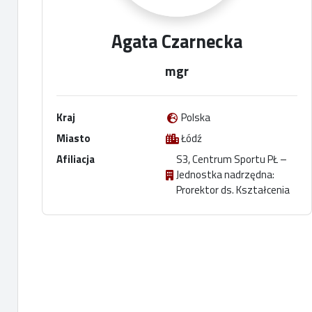
Agata Czarnecka
mgr
Kraj
Polska
Miasto
Łódź
Afiliacja
S3, Centrum Sportu PŁ –
Jednostka nadrzędna:
Prorektor ds. Kształcenia