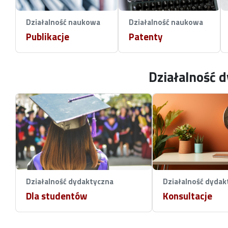
Działalność naukowa
Działalność naukowa
Publikacje
Patenty
Działalność 
Działalność dydaktyczna
Działalność dydak
Dla studentów
Konsultacje