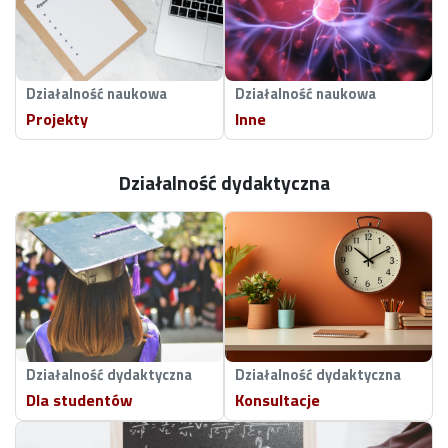
Działalność naukowa
Działalność naukowa
Projekty
Inne
Działalność dydaktyczna
Działalność dydaktyczna
Działalność dydaktyczna
Dla studentów
Konsultacje